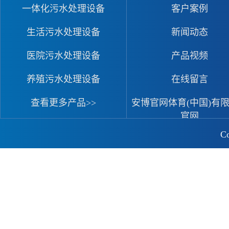
一体化污水处理设备
客户案例
生活污水处理设备
新闻动态
医院污水处理设备
产品视频
养殖污水处理设备
在线留言
查看更多产品>>
安博官网体育(中国)有
官网
C