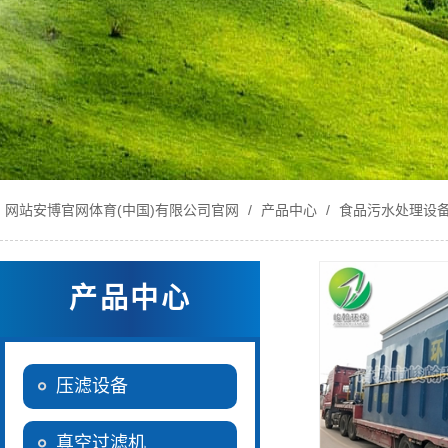
网站安博官网体育(中国)有限公司官网
/
产品中心
/
食品污水处理设
产品中心
压滤设备
真空过滤机