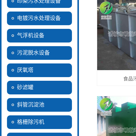
印染污水处理设备
电镀污水处理设备
气浮机设备
污泥脱水设备
厌氧塔
食品
砂滤罐
斜管沉淀池
格栅除污机