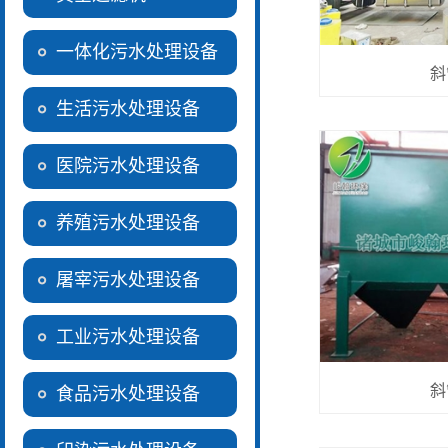
一体化污水处理设备
斜
生活污水处理设备
医院污水处理设备
养殖污水处理设备
屠宰污水处理设备
工业污水处理设备
斜
食品污水处理设备