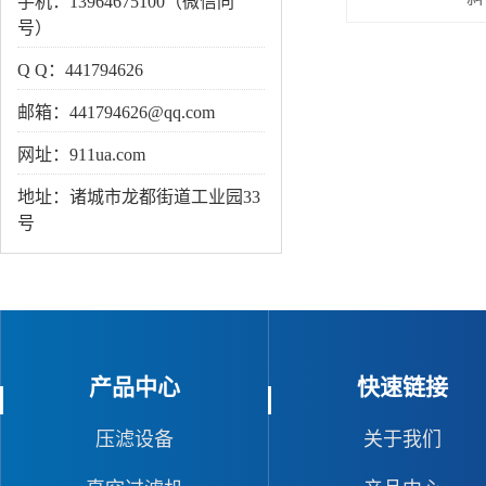
手机：13964675100（微信同
号）
Q Q：441794626
邮箱：441794626@qq.com
网址：911ua.com
地址：诸城市龙都街道工业园33
号
产品中心
快速链接
压滤设备
关于我们