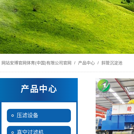
网站安博官网体育(中国)有限公司官网
/
产品中心
/
斜管沉淀池
产品中心
压滤设备
真空过滤机