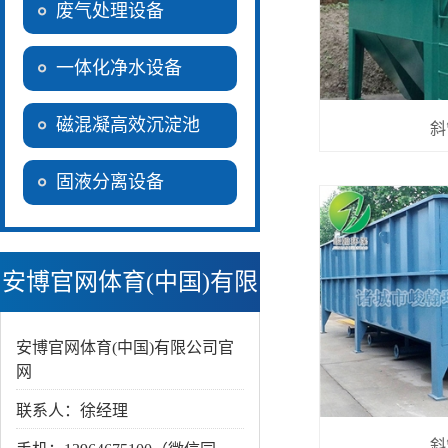
废气处理设备
一体化净水设备
磁混凝高效沉淀池
斜
固液分离设备
安博官网体育(中国)有限
公司官网
安博官网体育(中国)有限公司官
网
联系人：徐经理
斜