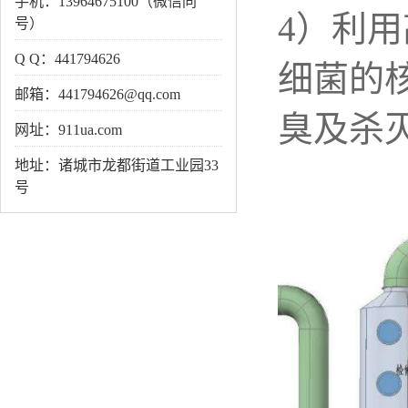
手机：13964675100（微信同
4）利
号）
Q Q：441794626
细菌的
邮箱：441794626@qq.com
臭及杀
网址：911ua.com
地址：诸城市龙都街道工业园33
号